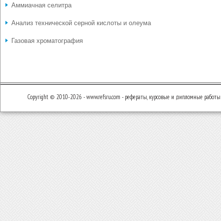
Аммиачная селитра
Анализ технической серной кислоты и олеума
Газовая хроматография
Copyright © 2010-2026 - www.refsru.com - рефераты, курсовые и дипломные работы