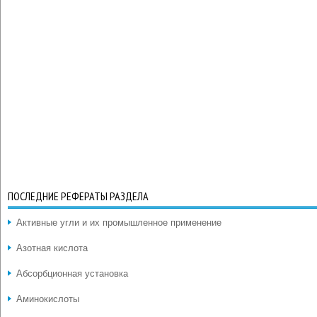
ПОСЛЕДНИЕ РЕФЕРАТЫ РАЗДЕЛА
Активные угли и их промышленное применение
Азотная кислота
Абсорбционная установка
Аминокислоты