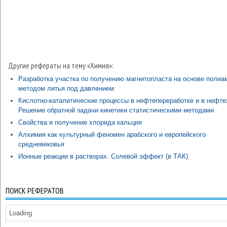
Другие рефераты на тему «Химия»:
Разработка участка по получению магнитопласта на основе полиа
методом литья под давлением
Кислотно-каталитические процессы в нефтепереработке и в нефте
Решение обратной задачи кинетики статистическими методами
Свойства и получение хлорида кальция
Алхимия как культурный феномен арабского и европейского
средневековья
Ионные реакции в растворах. Солевой эффект (в ТАК)
ПОИСК РЕФЕРАТОВ
Loading