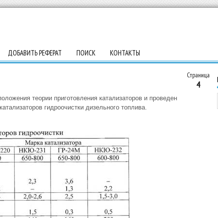
ДОБАВИТЬ РЕФЕРАТ
ПОИСК
КОНТАКТЫ
Страница
4
оложения теории приготовления катализаторов и проведен
катализаторов гидроочистки дизельного топлива.