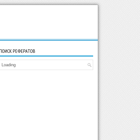
ПОИСК РЕФЕРАТОВ
Loading