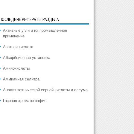
ПОСЛЕДНИЕ РЕФЕРАТЫ РАЗДЕЛА
Активные угли и их промышленное
применение
Азотная кислота
Абсорбционная установка
Аминокислоты
Аммиачная селитра
Анализ технической серной кислоты и олеума
Газовая хроматография