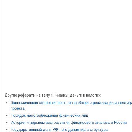
Другие рефераты на тему «Финансы, деньги и налоги»:
Экономическая эффективность разработки и реализации инвестиц
проекта
Порядок налогообложения физических лиц
История и перспективы развития финансового анализа в России
Государственный долг РФ - его динамика и структура