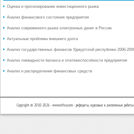
Оценка и прогнозирование инвестиционного рынка
Анализ финансового состояния предприятия
Анализ современного рынка электронных денег в России
Актуальные проблемы внешнего долга
Анализ государственных финансов Удмуртской республики 2006-2009
Анализ ликвидности баланса и платежеспособности предприятия
Анализ и распределение финансовых средств
Copyright © 2010-2026 - www.refsru.com - рефераты, курсовые и дипломные работы