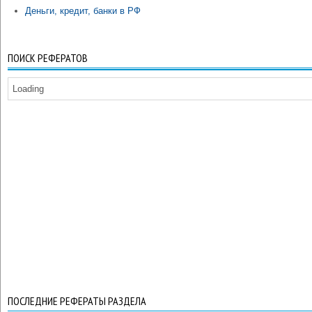
Деньги, кредит, банки в РФ
ПОИСК РЕФЕРАТОВ
Loading
ПОСЛЕДНИЕ РЕФЕРАТЫ РАЗДЕЛА