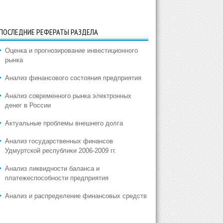
ПОСЛЕДНИЕ РЕФЕРАТЫ РАЗДЕЛА
Оценка и прогнозирование инвестиционного
рынка
Анализ финансового состояния предприятия
Анализ современного рынка электронных
денег в России
Актуальные проблемы внешнего долга
Анализ государственных финансов
Удмуртской республики 2006-2009 гг.
Анализ ликвидности баланса и
платежеспособности предприятия
Анализ и распределение финансовых средств