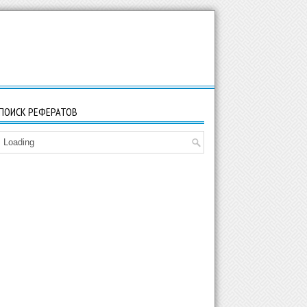
ПОИСК РЕФЕРАТОВ
Loading