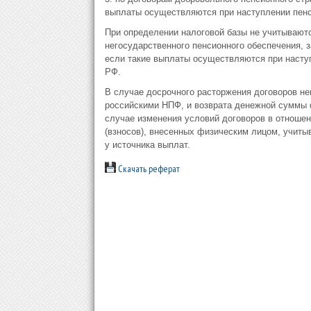
выплаты осуществляются при наступлении пенс
При определении налоговой базы не учитывают
негосударственного пенсионного обеспечения,
если такие выплаты осуществляются при насту
РФ.
В случае досрочного расторжения договоров не
российскими НПФ, и возврата денежной суммы ф
случае изменения условий договоров в отношен
(взносов), внесенных физическим лицом, учиты
у источника выплат.
Скачать реферат