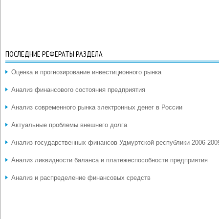
ПОСЛЕДНИЕ РЕФЕРАТЫ РАЗДЕЛА
Оценка и прогнозирование инвестиционного рынка
Анализ финансового состояния предприятия
Анализ современного рынка электронных денег в России
Актуальные проблемы внешнего долга
Анализ государственных финансов Удмуртской республики 2006-2009
Анализ ликвидности баланса и платежеспособности предприятия
Анализ и распределение финансовых средств