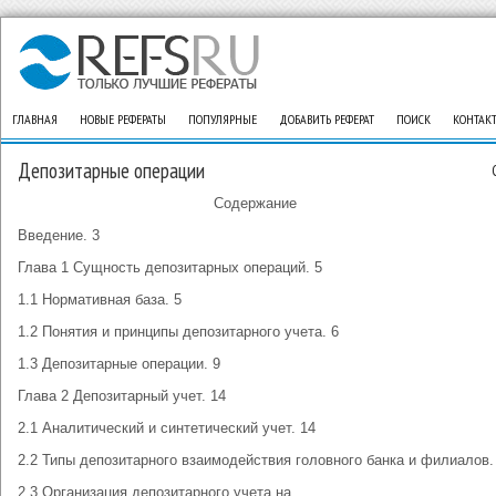
ГЛАВНАЯ
НОВЫЕ РЕФЕРАТЫ
ПОПУЛЯРНЫЕ
ДОБАВИТЬ РЕФЕРАТ
ПОИСК
КОНТАК
Депозитарные операции
Содержание
Введение. 3
Глава 1 Сущность депозитарных операций. 5
1.1 Нормативная база. 5
1.2 Понятия и принципы депозитарного учета. 6
1.3 Депозитарные операции. 9
Глава 2 Депозитарный учет. 14
2.1 Аналитический и синтетический учет. 14
2.2 Типы депозитарного взаимодействия головного банка и филиалов.
2.3 Организация депозитарного учета на