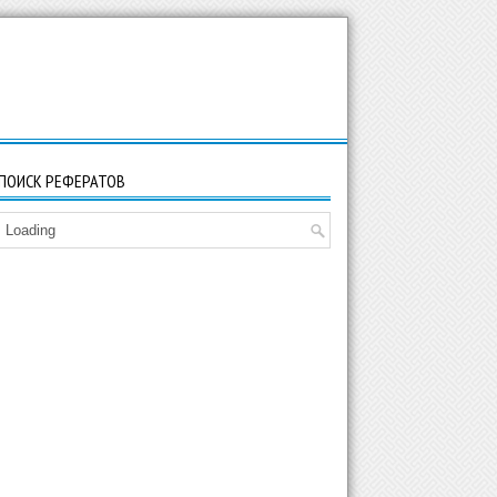
ПОИСК РЕФЕРАТОВ
Loading