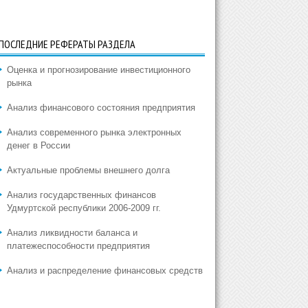
ПОСЛЕДНИЕ РЕФЕРАТЫ РАЗДЕЛА
Оценка и прогнозирование инвестиционного
рынка
Анализ финансового состояния предприятия
Анализ современного рынка электронных
денег в России
Актуальные проблемы внешнего долга
Анализ государственных финансов
Удмуртской республики 2006-2009 гг.
Анализ ликвидности баланса и
платежеспособности предприятия
Анализ и распределение финансовых средств