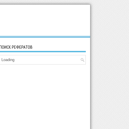
ПОИСК РЕФЕРАТОВ
Loading