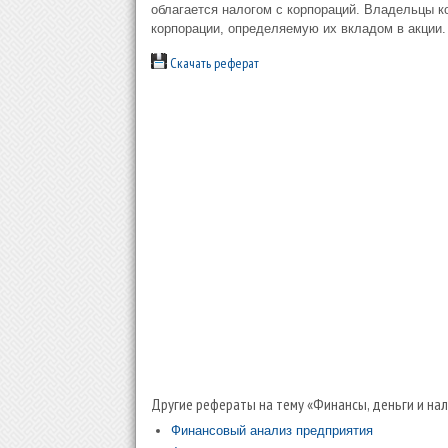
облагается налогом с корпораций. Владельцы к
корпорации, определяемую их вкладом в акции.
Скачать реферат
Другие рефераты на тему «Финансы, деньги и нал
Финансовый анализ предприятия