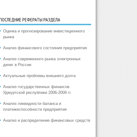
ПОСЛЕДНИЕ РЕФЕРАТЫ РАЗДЕЛА
Оценка и прогнозирование инвестиционного
рынка
Анализ финансового состояния предприятия
Анализ современного рынка электронных
денег в России
Актуальные проблемы внешнего долга
Анализ государственных финансов
Удмуртской республики 2006-2009 гг.
Анализ ликвидности баланса и
платежеспособности предприятия
Анализ и распределение финансовых средств