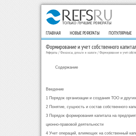
ГЛАВНАЯ
НОВЫЕ РЕФЕРАТЫ
ПОПУЛЯРНЫЕ
Формирование и учет собственного капитал
Рефераты
/
Финансы, деньги и налоги
/
Формирование и учет собст
Содержание
Введение
1 Порядок организации и создания ТОО и других
2 Понятие, сущность и состав собственного ка
3 Порядок формирования капитала на предприя
ционно-правовой деятельности
4 Учет операций, влияющих на собственный кап