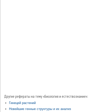
Другие рефераты на тему «Биология и естествознание»:
Гинецей растений
Новейшие генные структуры и их анализ