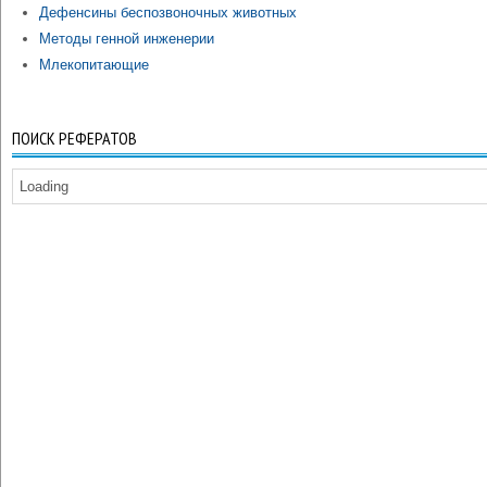
Дефенсины беспозвоночных животных
Методы генной инженерии
Млекопитающие
ПОИСК РЕФЕРАТОВ
Loading