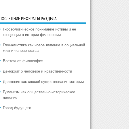
ПОСЛЕДНИЕ РЕФЕРАТЫ РАЗДЕЛА
Гносеологическое понимание истины и ее
концепции в истории философии
Глобалистика как новое явление в социальной
жизни человечества
Восточная философия
Демокрит о человеке и нравственности
Движение как способ существования материи
Гуманизм как общественно-историческое
явление
Город будущего