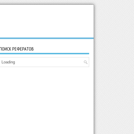
ПОИСК РЕФЕРАТОВ
Loading