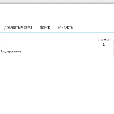
ДОБАВИТЬ РЕФЕРАТ
ПОИСК
КОНТАКТЫ
а
Страница
1
Содержание