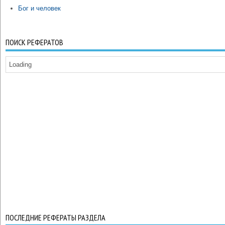
Бог и человек
ПОИСК РЕФЕРАТОВ
Loading
ПОСЛЕДНИЕ РЕФЕРАТЫ РАЗДЕЛА