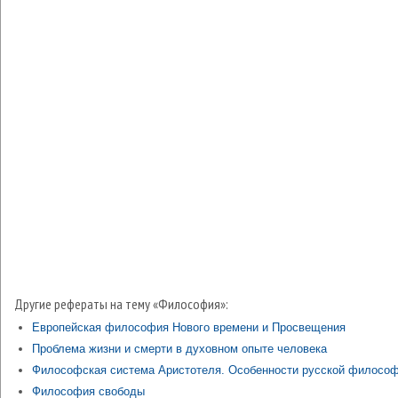
Другие рефераты на тему «Философия»:
Европейская философия Нового времени и Просвещения
Проблема жизни и смерти в духовном опыте человека
Философская система Аристотеля. Особенности русской филосо
Философия свободы