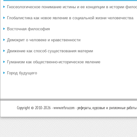
Гносеологическое понимание истины и ее концепции в истории фил
Глобалистика как новое явление в социальной жизни человечества
Восточная философия
Демокрит о человеке и нравственности
Движение как способ существования материи
Гуманизм как общественно-историческое явление
Город будущего
Copyright © 2010-2026 - www.refsru.com - рефераты, курсовые и дипломные работы