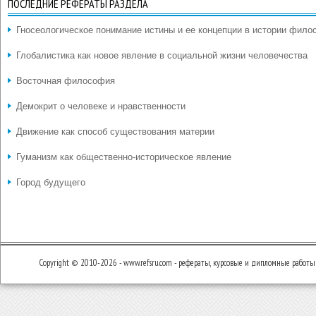
ПОСЛЕДНИЕ РЕФЕРАТЫ РАЗДЕЛА
Гносеологическое понимание истины и ее концепции в истории фил
Глобалистика как новое явление в социальной жизни человечества
Восточная философия
Демокрит о человеке и нравственности
Движение как способ существования материи
Гуманизм как общественно-историческое явление
Город будущего
Copyright © 2010-2026 - www.refsru.com - рефераты, курсовые и дипломные работы