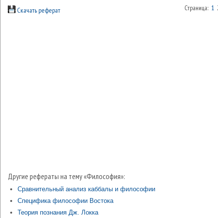
Страница:
1
Скачать реферат
Другие рефераты на тему «Философия»:
Сравнительный анализ каббалы и философии
Специфика философии Востока
Теория познания Дж. Локка