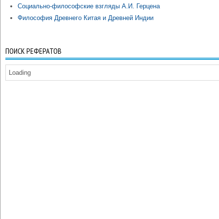
Социально-философские взгляды А.И. Герцена
Философия Древнего Китая и Древней Индии
ПОИСК РЕФЕРАТОВ
Loading