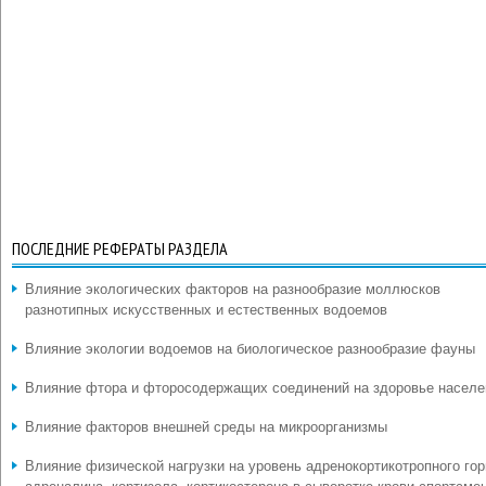
ПОСЛЕДНИЕ РЕФЕРАТЫ РАЗДЕЛА
Влияние экологических факторов на разнообразие моллюсков
разнотипных искусственных и естественных водоемов
Влияние экологии водоемов на биологическое разнообразие фауны
Влияние фтора и фторосодержащих соединений на здоровье населе
Влияние факторов внешней среды на микроорганизмы
Влияние физической нагрузки на уровень адренокортикотропного гор