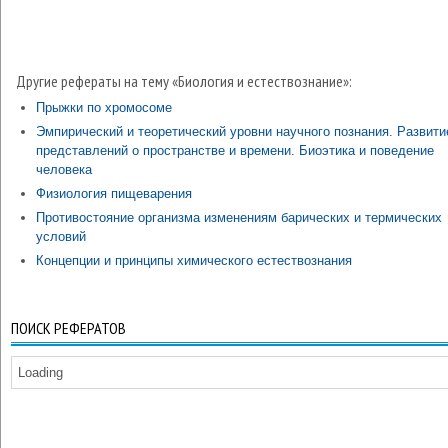
Другие рефераты на тему «Биология и естествознание»:
Прыжки по хромосоме
Эмпирический и теоретический уровни научного познания. Развити
представлений о пространстве и времени. Биоэтика и поведение
человека
Физиология пищеварения
Противостояние организма изменениям барических и термических
условий
Концепции и принципы химического естествознания
ПОИСК РЕФЕРАТОВ
Loading