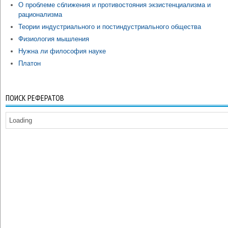
О проблеме сближения и противостояния экзистенциализма и
рационализма
Теории индустриального и постиндустриального общества
Физиология мышления
Нужна ли философия науке
Платон
ПОИСК РЕФЕРАТОВ
Loading