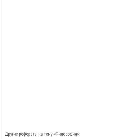
Другие рефераты на тему «Философия»: