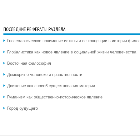
ПОСЛЕДНИЕ РЕФЕРАТЫ РАЗДЕЛА
Гносеологическое понимание истины и ее концепции в истории фил
Глобалистика как новое явление в социальной жизни человечества
Восточная философия
Демокрит о человеке и нравственности
Движение как способ существования материи
Гуманизм как общественно-историческое явление
Город будущего