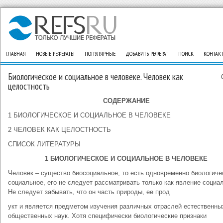
ГЛАВНАЯ
НОВЫЕ РЕФЕРАТЫ
ПОПУЛЯРНЫЕ
ДОБАВИТЬ РЕФЕРАТ
ПОИСК
КОНТАК
Биологическое и социальное в человеке. Человек как
целостность
СОДЕРЖАНИЕ
1 БИОЛОГИЧЕСКОЕ И СОЦИАЛЬНОЕ В ЧЕЛОВЕКЕ
2 ЧЕЛОВЕК КАК ЦЕЛОСТНОСТЬ
СПИСОК ЛИТЕРАТУРЫ
1 БИОЛОГИЧЕСКОЕ И СОЦИАЛЬНОЕ В ЧЕЛОВЕКЕ
Человек – существо биосоциальное, то есть одновременно биологиче
социальное, его не следует рассматривать только как явление социа
Не следует забывать, что он часть природы, ее прод
укт и является предметом изучения различных отраслей естественны
общественных наук. Хотя специфически биологические признаки