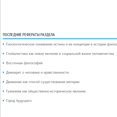
ПОСЛЕДНИЕ РЕФЕРАТЫ РАЗДЕЛА
Гносеологическое понимание истины и ее концепции в истории фил
Глобалистика как новое явление в социальной жизни человечества
Восточная философия
Демокрит о человеке и нравственности
Движение как способ существования материи
Гуманизм как общественно-историческое явление
Город будущего