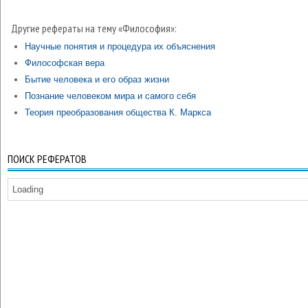
Другие рефераты на тему «Философия»:
Научные понятия и процедура их объяснения
Философская вера
Бытие человека и его образ жизни
Познание человеком мира и самого себя
Теория преобразования общества К. Маркса
ПОИСК РЕФЕРАТОВ
Loading