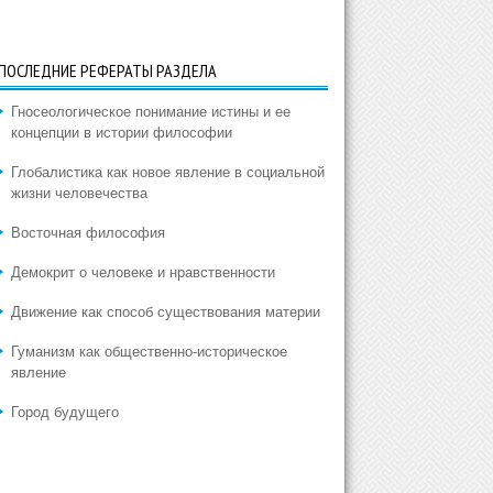
ПОСЛЕДНИЕ РЕФЕРАТЫ РАЗДЕЛА
Гносеологическое понимание истины и ее
концепции в истории философии
Глобалистика как новое явление в социальной
жизни человечества
Восточная философия
Демокрит о человеке и нравственности
Движение как способ существования материи
Гуманизм как общественно-историческое
явление
Город будущего