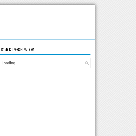
ПОИСК РЕФЕРАТОВ
Loading