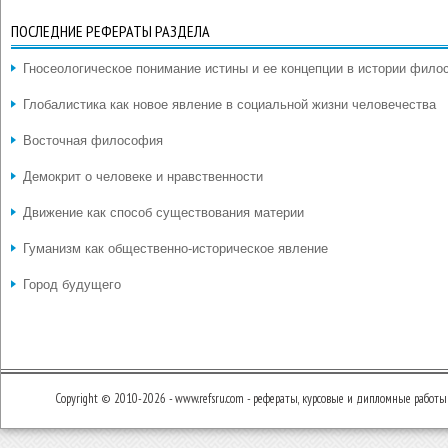
ПОСЛЕДНИЕ РЕФЕРАТЫ РАЗДЕЛА
Гносеологическое понимание истины и ее концепции в истории фил
Глобалистика как новое явление в социальной жизни человечества
Восточная философия
Демокрит о человеке и нравственности
Движение как способ существования материи
Гуманизм как общественно-историческое явление
Город будущего
Copyright © 2010-2026 - www.refsru.com - рефераты, курсовые и дипломные работы