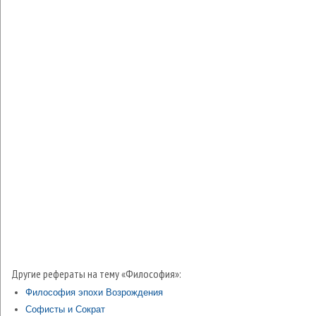
Другие рефераты на тему «Философия»:
Философия эпохи Возрождения
Софисты и Сократ