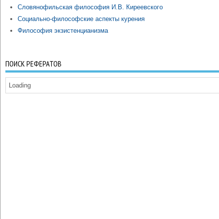
Словянофильская философия И.В. Киреевского
Социально-философские аспекты курения
Философия экзистенцианизма
ПОИСК РЕФЕРАТОВ
Loading