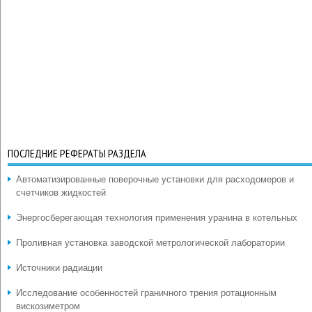
ПОСЛЕДНИЕ РЕФЕРАТЫ РАЗДЕЛА
Автоматизированные поверочные установки для расходомеров и
счетчиков жидкостей
Энергосберегающая технология применения уранина в котельных
Проливная установка заводской метрологической лаборатории
Источники радиации
Исследование особенностей граничного трения ротационным
вискозиметром