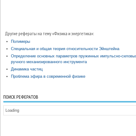
Другие рефераты на тему «Физика и энергетика»:
Полимеры
Специальная и общая теория относительности Эйнштейна
Определение основных параметров пружинных импульсно-силовы
ручного механизированного инструмента
Динамика частиц
Проблема эфира в современной физике
ПОИСК РЕФЕРАТОВ
Loading