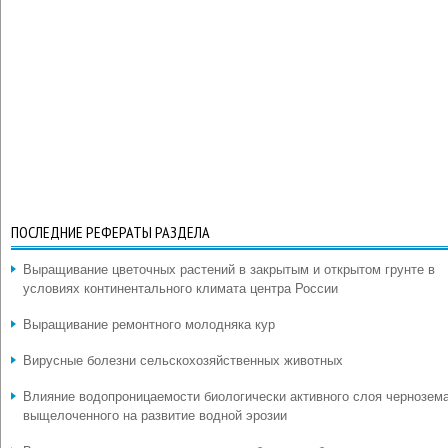
ПОСЛЕДНИЕ РЕФЕРАТЫ РАЗДЕЛА
Выращивание цветочных растений в закрытым и открытом грунте в
условиях континентального климата центра России
Выращивание ремонтного молодняка кур
Вирусные болезни сельскохозяйственных животных
Влияние водопроницаемости биологически активного слоя чернозем
выщелоченного на развитие водной эрозии