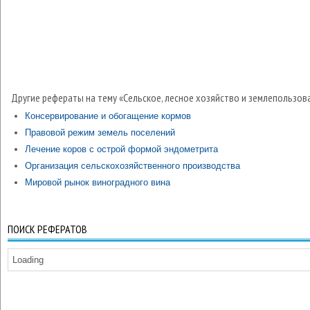
Другие рефераты на тему «Сельское, лесное хозяйство и землепользов
Консервирование и обогащение кормов
Правовой режим земель поселений
Лечение коров с острой формой эндометрита
Организация сельскохозяйственного производства
Мировой рынок виноградного вина
ПОИСК РЕФЕРАТОВ
Loading