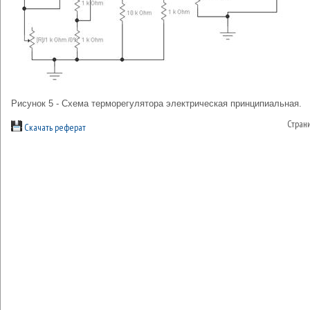
Рисунок 5 - Схема терморегулятора электрическая принципиальная.
Стран
Скачать реферат