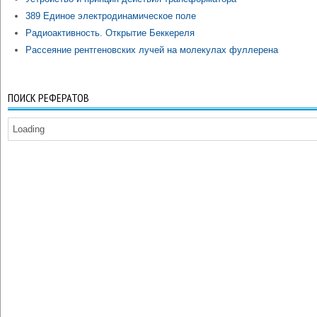
389 Единое электродинамическое поле
Радиоактивность. Открытие Беккереля
Рассеяние рентгеновских лучей на молекулах фуллерена
ПОИСК РЕФЕРАТОВ
Loading