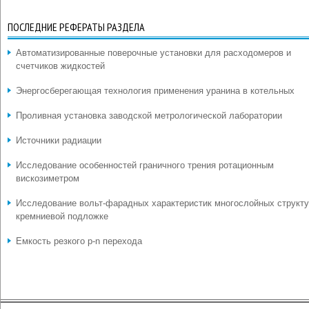
ПОСЛЕДНИЕ РЕФЕРАТЫ РАЗДЕЛА
Автоматизированные поверочные установки для расходомеров и
счетчиков жидкостей
Энергосберегающая технология применения уранина в котельных
Проливная установка заводской метрологической лаборатории
Источники радиации
Исследование особенностей граничного трения ротационным
вискозиметром
Исследование вольт-фарадных характеристик многослойных структу
кремниевой подложке
Емкость резкого p-n перехода