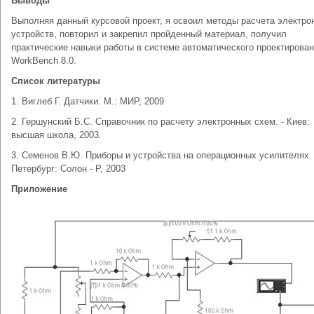
Выводы
Выполняя данный курсовой проект, я освоил методы расчета электро
устройств, повторил и закрепил пройденный материал, получил
практические навыки работы в системе автоматического проектирова
WorkBench 8.0.
Список литературы
1. Виглеб Г. Датчики. М.: МИР, 2009
2. Гершунский Б.С. Справочник по расчету электронных схем. - Киев:
высшая школа, 2003.
3. Семенов В.Ю. Приборы и устройства на операционных усилителях. -
Петербург: Солон - Р, 2003
Приложение