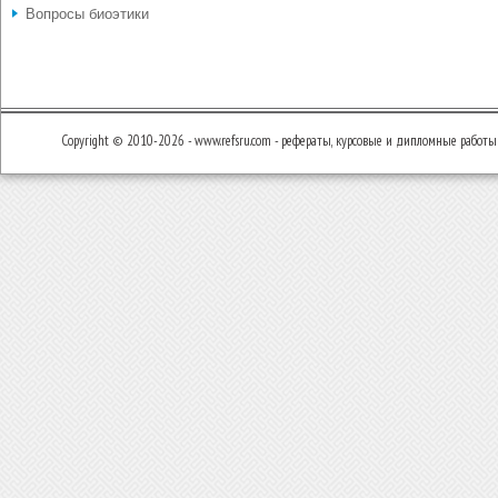
Вопросы биоэтики
Copyright © 2010-2026 - www.refsru.com - рефераты, курсовые и дипломные работы