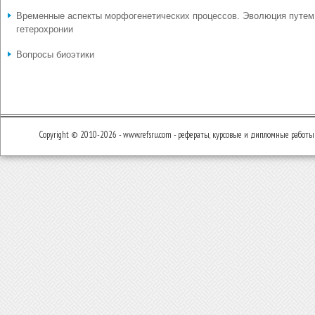
Временные аспекты морфогенетических процессов. Эволюция путем
гетерохронии
Вопросы биоэтики
Copyright © 2010-2026 - www.refsru.com - рефераты, курсовые и дипломные работы