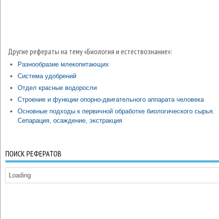
Другие рефераты на тему «Биология и естествознание»:
Разнообразие млекопитающих
Система удобрений
Отдел красные водоросли
Строение и функции опорно-двигательного аппарата человека
Основные подходы к первичной обработке биологического сырья.
Сепарация, осаждение, экстракция
ПОИСК РЕФЕРАТОВ
Loading