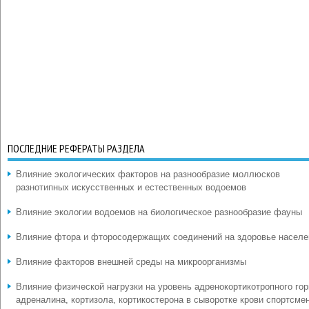
ПОСЛЕДНИЕ РЕФЕРАТЫ РАЗДЕЛА
Влияние экологических факторов на разнообразие моллюсков
разнотипных искусственных и естественных водоемов
Влияние экологии водоемов на биологическое разнообразие фауны
Влияние фтора и фторосодержащих соединений на здоровье населе
Влияние факторов внешней среды на микроорганизмы
Влияние физической нагрузки на уровень адренокортикотропного гор
адреналина, кортизола, кортикостерона в сыворотке крови спортсме