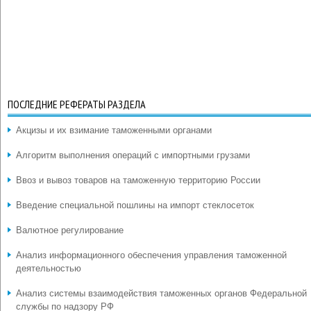
ПОСЛЕДНИЕ РЕФЕРАТЫ РАЗДЕЛА
Акцизы и их взимание таможенными органами
Алгоритм выполнения операций с импортными грузами
Ввоз и вывоз товаров на таможенную территорию России
Введение специальной пошлины на импорт стеклосеток
Валютное регулирование
Анализ информационного обеспечения управления таможенной
деятельностью
Анализ системы взаимодействия таможенных органов Федеральной
службы по надзору РФ