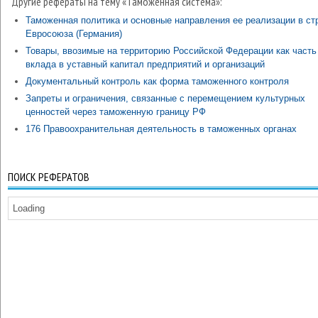
Другие рефераты на тему «Таможенная система»:
Таможенная политика и основные направления ее реализации в ст
Евросоюза (Германия)
Товары, ввозимые на территорию Российской Федерации как часть
вклада в уставный капитал предприятий и организаций
Документальный контроль как форма таможенного контроля
Запреты и ограничения, связанные с перемещением культурных
ценностей через таможенную границу РФ
176 Правоохранительная деятельность в таможенных органах
ПОИСК РЕФЕРАТОВ
Loading