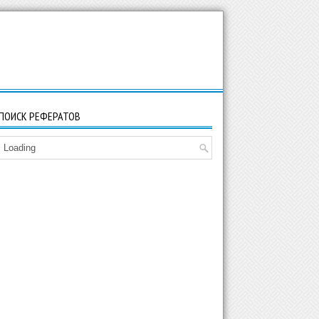
ПОИСК РЕФЕРАТОВ
Loading