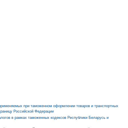
применяемых при таможенном оформлении товаров и транспортных
границу Российской Федерации
логов в рамках таможенных кодексов Республики Беларусь и