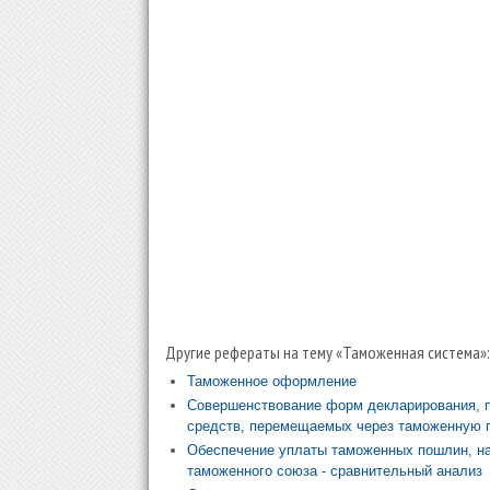
Другие рефераты на тему «Таможенная система»:
Таможенное оформление
Совершенствование форм декларирования, 
средств, перемещаемых через таможенную 
Обеспечение уплаты таможенных пошлин, на
таможенного союза - сравнительный анализ