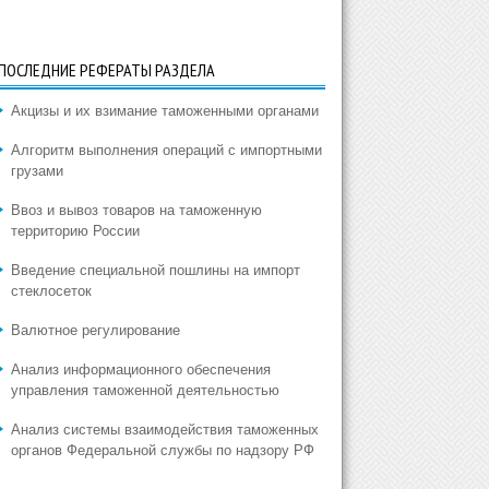
ПОСЛЕДНИЕ РЕФЕРАТЫ РАЗДЕЛА
Акцизы и их взимание таможенными органами
Алгоритм выполнения операций с импортными
грузами
Ввоз и вывоз товаров на таможенную
территорию России
Введение специальной пошлины на импорт
стеклосеток
Валютное регулирование
Анализ информационного обеспечения
управления таможенной деятельностью
Анализ системы взаимодействия таможенных
органов Федеральной службы по надзору РФ