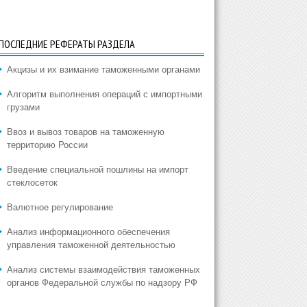
ПОСЛЕДНИЕ РЕФЕРАТЫ РАЗДЕЛА
Акцизы и их взимание таможенными органами
Алгоритм выполнения операций с импортными
грузами
Ввоз и вывоз товаров на таможенную
территорию России
Введение специальной пошлины на импорт
стеклосеток
Валютное регулирование
Анализ информационного обеспечения
управления таможенной деятельностью
Анализ системы взаимодействия таможенных
органов Федеральной службы по надзору РФ