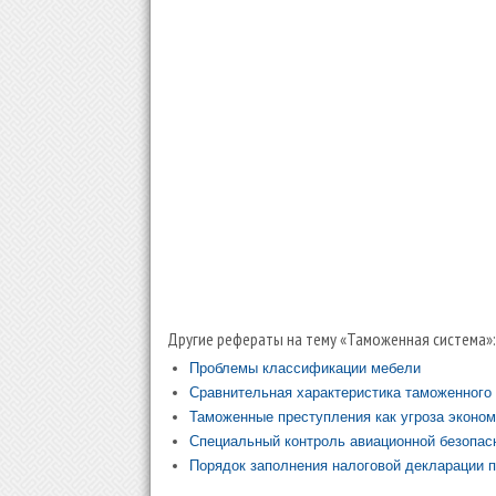
Другие рефераты на тему «Таможенная система»:
Проблемы классификации мебели
Сравнительная характеристика таможенного 
Таможенные преступления как угроза эконом
Специальный контроль авиационной безопасн
Порядок заполнения налоговой декларации п