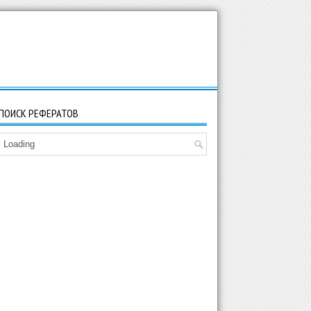
ПОИСК РЕФЕРАТОВ
Loading