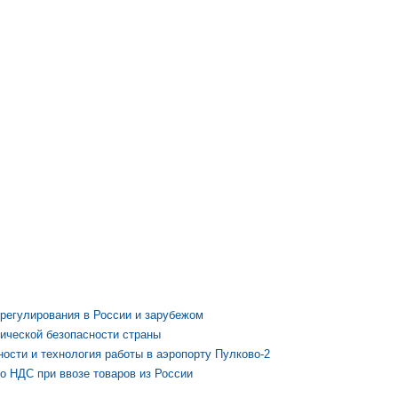
регулирования в России и зарубежом
ической безопасности страны
ости и технология работы в аэропорту Пулково-2
о НДС при ввозе товаров из России