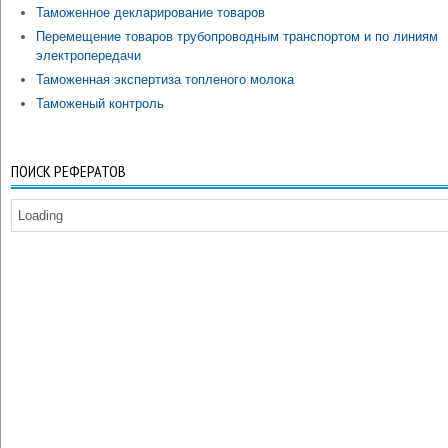
Таможенное декларирование товаров
Перемещение товаров трубопроводным транспортом и по линиям
электропередачи
Таможенная экспертиза топленого молока
Таможеный контроль
ПОИСК РЕФЕРАТОВ
Loading