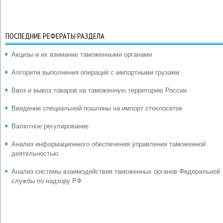
ПОСЛЕДНИЕ РЕФЕРАТЫ РАЗДЕЛА
Акцизы и их взимание таможенными органами
Алгоритм выполнения операций с импортными грузами
Ввоз и вывоз товаров на таможенную территорию России
Введение специальной пошлины на импорт стеклосеток
Валютное регулирование
Анализ информационного обеспечения управления таможенной
деятельностью
Анализ системы взаимодействия таможенных органов Федеральной
службы по надзору РФ