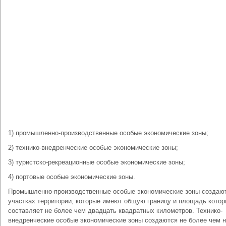
1) промышленно-производственные особые экономические зоны;
2) технико-внедренческие особые экономические зоны;
3) туристско-рекреационные особые экономические зоны;
4) портовые особые экономические зоны.
Промышленно-производственные особые экономические зоны создаю
участках территории, которые имеют общую границу и площадь кото
составляет не более чем двадцать квадратных километров. Технико-
внедренческие особые экономические зоны создаются не более чем н