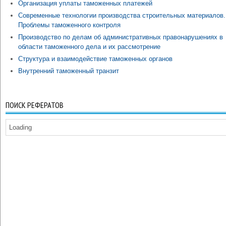
Организация уплаты таможенных платежей
Современные технологии производства строительных материалов.
Проблемы таможенного контроля
Производство по делам об административных правонарушениях в
области таможенного дела и их рассмотрение
Структура и взаимодействие таможенных органов
Внутренний таможенный транзит
ПОИСК РЕФЕРАТОВ
Loading