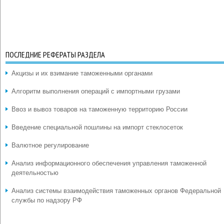
ПОСЛЕДНИЕ РЕФЕРАТЫ РАЗДЕЛА
Акцизы и их взимание таможенными органами
Алгоритм выполнения операций с импортными грузами
Ввоз и вывоз товаров на таможенную территорию России
Введение специальной пошлины на импорт стеклосеток
Валютное регулирование
Анализ информационного обеспечения управления таможенной
деятельностью
Анализ системы взаимодействия таможенных органов Федеральной
службы по надзору РФ