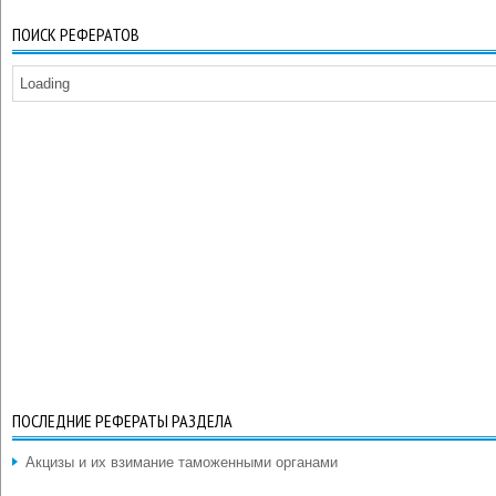
ПОИСК РЕФЕРАТОВ
Loading
ПОСЛЕДНИЕ РЕФЕРАТЫ РАЗДЕЛА
Акцизы и их взимание таможенными органами