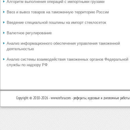
Алгоритм выполнения операций с импортными грузами
Ввоз и вывоз товаров на таможенную территорию России
Введение специальной пошлины на импорт стеклосеток
Валютное регулирование
Анализ информационного обеспечения управления таможенной
деятельностью
Анализ системы взаимодействия таможенных органов Федеральной
службы по надзору РФ
Copyright © 2010-2026 - www.refsru.com - рефераты, курсовые и дипломные работы