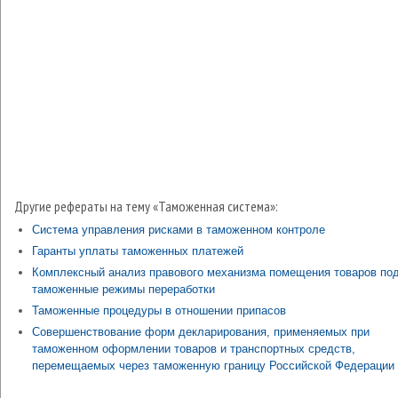
Другие рефераты на тему «Таможенная система»:
Система управления рисками в таможенном контроле
Гаранты уплаты таможенных платежей
Комплексный анализ правового механизма помещения товаров по
таможенные режимы переработки
Таможенные процедуры в отношении припасов
Совершенствование форм декларирования, применяемых при
таможенном оформлении товаров и транспортных средств,
перемещаемых через таможенную границу Российской Федерации