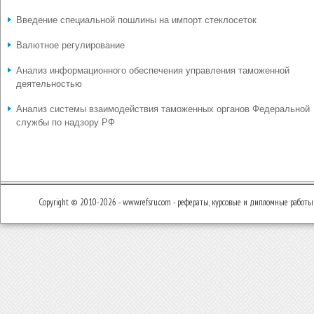
Введение специальной пошлины на импорт стеклосеток
Валютное регулирование
Анализ информационного обеспечения управления таможенной
деятельностью
Анализ системы взаимодействия таможенных органов Федеральной
службы по надзору РФ
Copyright © 2010-2026 - www.refsru.com - рефераты, курсовые и дипломные работы