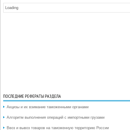
Loading
ПОСЛЕДНИЕ РЕФЕРАТЫ РАЗДЕЛА
Акцизы и их взимание таможенными органами
Алгоритм выполнения операций с импортными грузами
Ввоз и вывоз товаров на таможенную территорию России