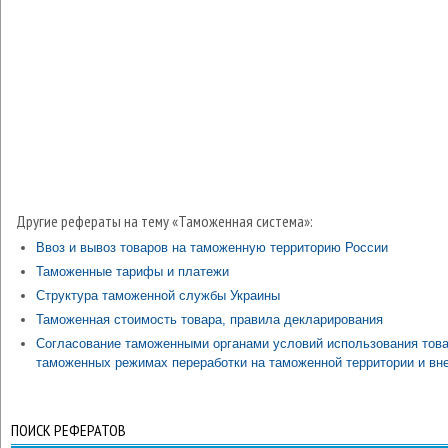
Другие рефераты на тему «Таможенная система»:
Ввоз и вывоз товаров на таможенную территорию России
Таможенные тарифы и платежи
Структура таможенной службы Украины
Таможенная стоимость товара, правила декларирования
Согласование таможенными органами условий использования това
таможенных режимах переработки на таможенной территории и вне
ПОИСК РЕФЕРАТОВ