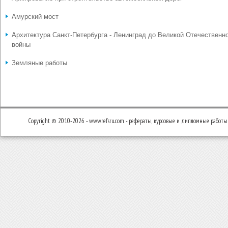
Амурский мост
Архитектура Санкт-Петербурга - Ленинград до Великой Отечественн
войны
Земляные работы
Copyright © 2010-2026 - www.refsru.com - рефераты, курсовые и дипломные работы