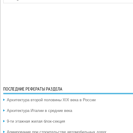
ПОСЛЕДНИЕ РЕФЕРАТЫ РАЗДЕЛА
Архитектура второй половины XIX века в России
Архитектура Италии в средние века
9-ти этажная жилая блок-секция
Армирование при строительстве автомобильных дорог