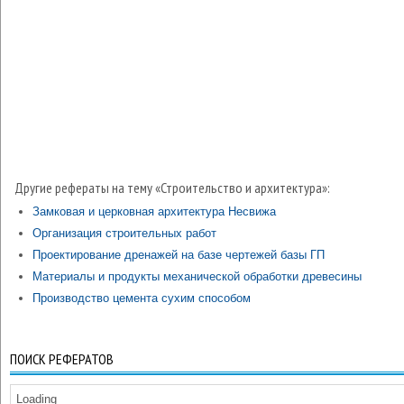
Другие рефераты на тему «Строительство и архитектура»:
Замковая и церковная архитектура Несвижа
Организация строительных работ
Проектирование дренажей на базе чертежей базы ГП
Материалы и продукты механической обработки древесины
Производство цемента сухим способом
ПОИСК РЕФЕРАТОВ
Loading