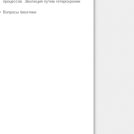
процессов. Эволюция путем гетерохронии
Вопросы биоэтики