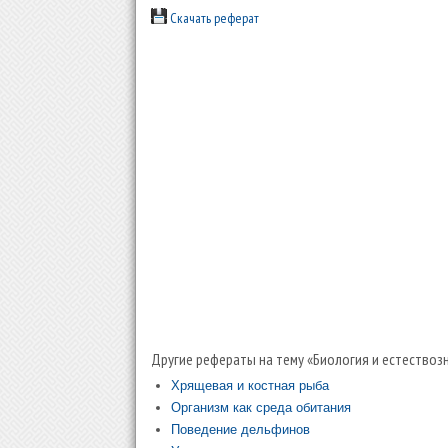
Скачать реферат
Другие рефераты на тему «Биология и естествозн
Хрящевая и костная рыба
Организм как среда обитания
Поведение дельфинов