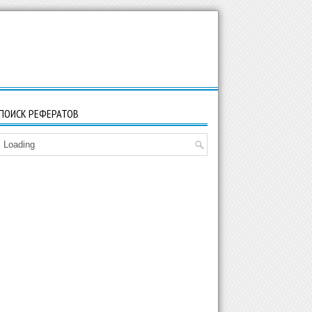
ПОИСК РЕФЕРАТОВ
Loading