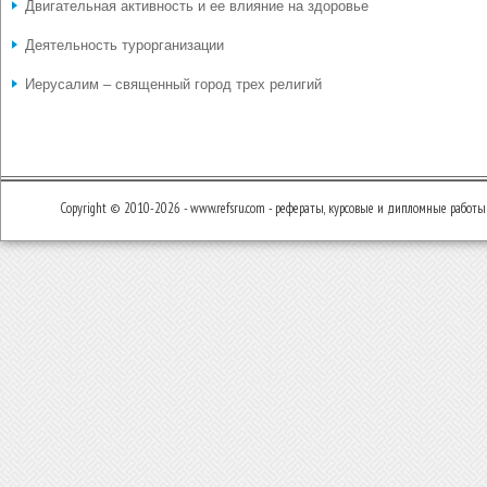
Двигательная активность и ее влияние на здоровье
Деятельность турорганизации
Иерусалим – священный город трех религий
Copyright © 2010-2026 - www.refsru.com - рефераты, курсовые и дипломные работы