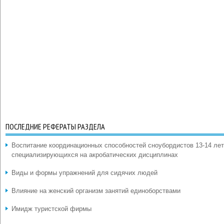
ПОСЛЕДНИЕ РЕФЕРАТЫ РАЗДЕЛА
Воспитание координационных способностей сноубордистов 13-14 лет
специализирующихся на акробатических дисциплинах
Виды и формы упражнений для сидячих людей
Влияние на женский организм занятий единоборствами
Имидж туристской фирмы