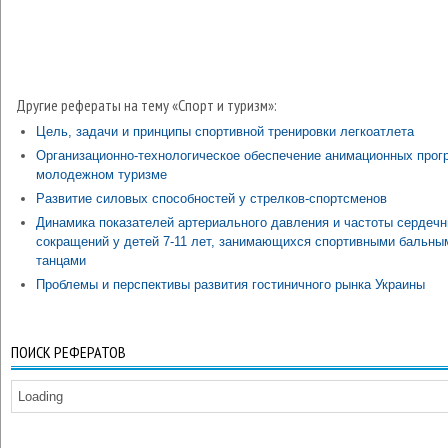
Другие рефераты на тему «Спорт и туризм»:
Цель, задачи и принципы спортивной тренировки легкоатлета
Организационно-технологическое обеспечение анимационных прог
молодежном туризме
Развитие силовых способностей у стрелков-спортсменов
Динамика показателей артериального давления и частоты сердеч
сокращений у детей 7-11 лет, занимающихся спортивными бальны
танцами
Проблемы и перспективы развития гостиничного рынка Украины
ПОИСК РЕФЕРАТОВ
Loading