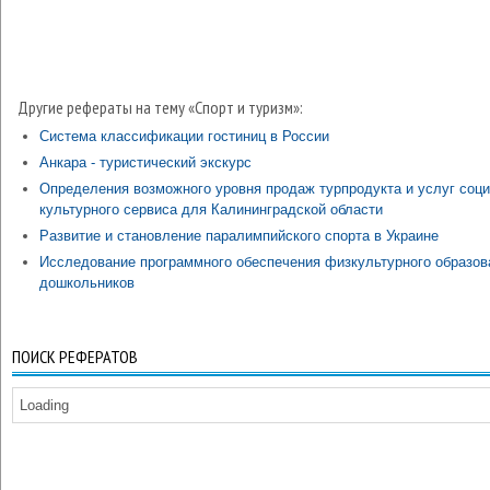
Другие рефераты на тему «Спорт и туризм»:
Система классификации гостиниц в России
Анкара - туристический экскурс
Определения возможного уровня продаж турпродукта и услуг соци
культурного сервиса для Калининградской области
Развитие и становление паралимпийского спорта в Украине
Исследование программного обеспечения физкультурного образов
дошкольников
ПОИСК РЕФЕРАТОВ
Loading