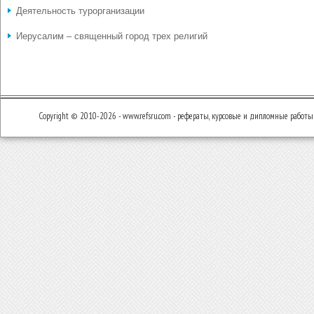
Деятельность турорганизации
Иерусалим – священный город трех религий
Copyright © 2010-2026 - www.refsru.com - рефераты, курсовые и дипломные работы