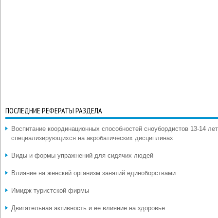
ПОСЛЕДНИЕ РЕФЕРАТЫ РАЗДЕЛА
Воспитание координационных способностей сноубордистов 13-14 лет
специализирующихся на акробатических дисциплинах
Виды и формы упражнений для сидячих людей
Влияние на женский организм занятий единоборствами
Имидж туристской фирмы
Двигательная активность и ее влияние на здоровье