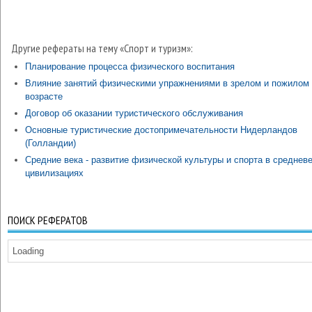
Другие рефераты на тему «Спорт и туризм»:
Планирование процесса физического воспитания
Влияние занятий физическими упражнениями в зрелом и пожилом
возрасте
Договор об оказании туристического обслуживания
Основные туристические достопримечательности Нидерландов
(Голландии)
Средние века - развитие физической культуры и спорта в среднев
цивилизациях
ПОИСК РЕФЕРАТОВ
Loading