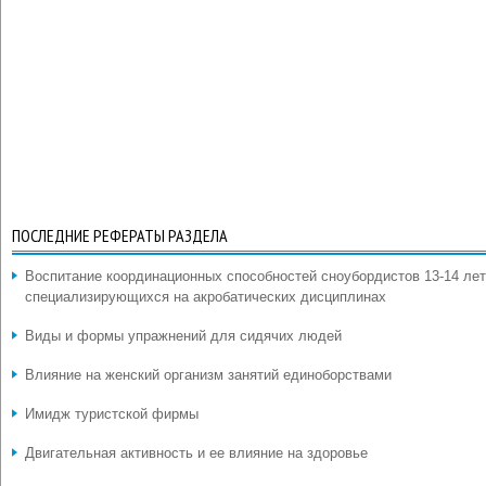
ПОСЛЕДНИЕ РЕФЕРАТЫ РАЗДЕЛА
Воспитание координационных способностей сноубордистов 13-14 лет
специализирующихся на акробатических дисциплинах
Виды и формы упражнений для сидячих людей
Влияние на женский организм занятий единоборствами
Имидж туристской фирмы
Двигательная активность и ее влияние на здоровье