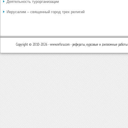
Деятельность турорганизации
Иерусалим – священный город трех религий
Copyright © 2010-2026 - www.refsru.com - рефераты, курсовые и дипломные работы