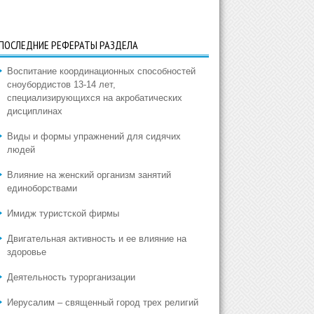
ПОСЛЕДНИЕ РЕФЕРАТЫ РАЗДЕЛА
Воспитание координационных способностей
сноубордистов 13-14 лет,
специализирующихся на акробатических
дисциплинах
Виды и формы упражнений для сидячих
людей
Влияние на женский организм занятий
единоборствами
Имидж туристской фирмы
Двигательная активность и ее влияние на
здоровье
Деятельность турорганизации
Иерусалим – священный город трех религий