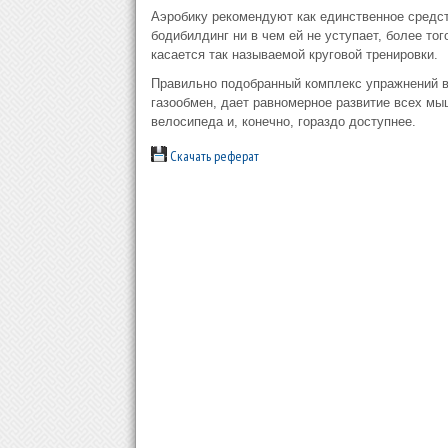
Аэробику рекомендуют как единственное средст
бодибилдинг ни в чем ей не уступает, более тог
касается так называемой круговой тренировки.
Правильно подобранный комплекс упражнений в
газообмен, дает равномерное развитие всех мыш
велосипеда и, конечно, гораздо доступнее.
Скачать реферат