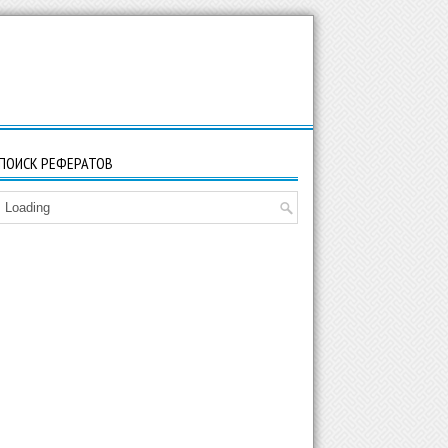
ПОИСК РЕФЕРАТОВ
Loading