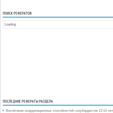
ПОИСК РЕФЕРАТОВ
Loading
ПОСЛЕДНИЕ РЕФЕРАТЫ РАЗДЕЛА
Воспитание координационных способностей сноубордистов 13-14 лет