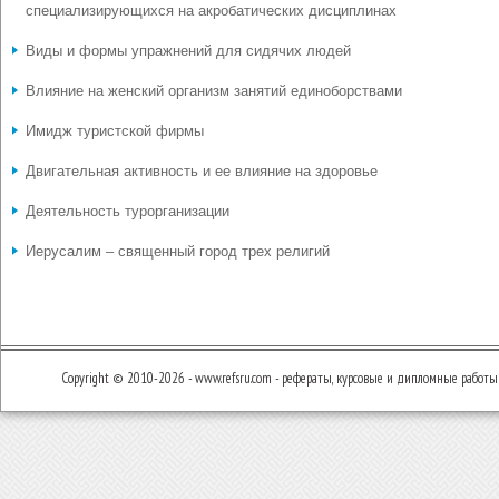
специализирующихся на акробатических дисциплинах
Виды и формы упражнений для сидячих людей
Влияние на женский организм занятий единоборствами
Имидж туристской фирмы
Двигательная активность и ее влияние на здоровье
Деятельность турорганизации
Иерусалим – священный город трех религий
Copyright © 2010-2026 - www.refsru.com - рефераты, курсовые и дипломные работы