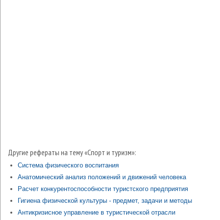
Другие рефераты на тему «Спорт и туризм»:
Система физического воспитания
Анатомический анализ положений и движений человека
Расчет конкурентоспособности туристского предприятия
Гигиена физической культуры - предмет, задачи и методы
Антикризисное управление в туристической отрасли