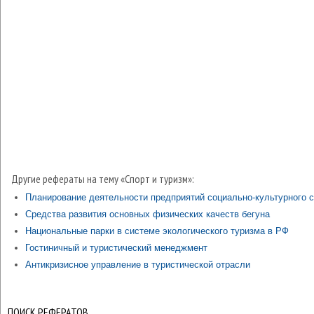
Другие рефераты на тему «Спорт и туризм»:
Планирование деятельности предприятий социально-культурного 
Средства развития основных физических качеств бегуна
Национальные парки в системе экологического туризма в РФ
Гостиничный и туристический менеджмент
Антикризисное управление в туристической отрасли
ПОИСК РЕФЕРАТОВ