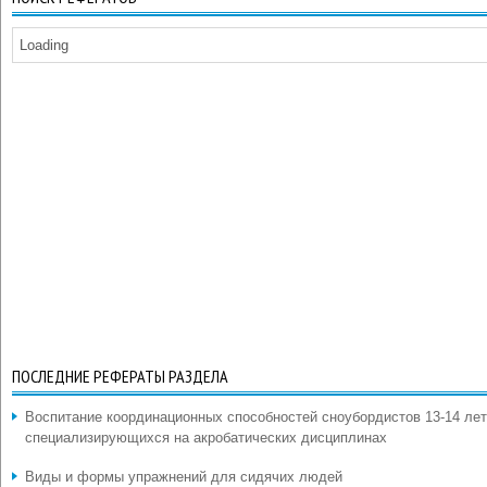
Loading
ПОСЛЕДНИЕ РЕФЕРАТЫ РАЗДЕЛА
Воспитание координационных способностей сноубордистов 13-14 лет
специализирующихся на акробатических дисциплинах
Виды и формы упражнений для сидячих людей