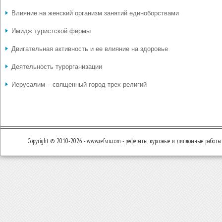
Влияние на женский организм занятий единоборствами
Имидж туристской фирмы
Двигательная активность и ее влияние на здоровье
Деятельность турорганизации
Иерусалим – священный город трех религий
Copyright © 2010-2026 - www.refsru.com - рефераты, курсовые и дипломные работы