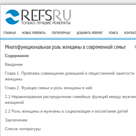
ГЛАВНАЯ
НОВЫЕ РЕФЕРАТЫ
ПОПУЛЯРНЫЕ
ДОБАВИТЬ РЕФЕРАТ
ПОИСК
КОНТАК
Многофункциональная роль женщины в современной семье
Содержание
Введение
Глава 1. Проблема совмещения домашней и общественной занятости
женщины
Глава 2. Функции семьи и роль женщины в ней
2.1 Неравноправное распределение семейных функций между мужчин
женщиной
2.2 Роль женщины и мужчины в социализации и воспитании детей
Заключение
Список литературы