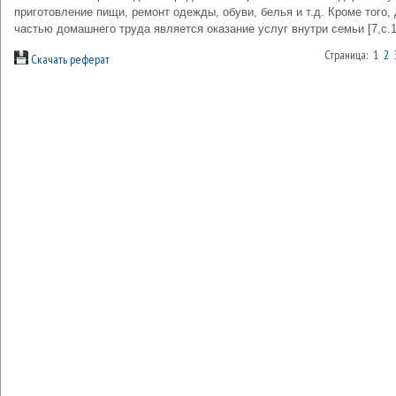
приготовление пищи, ремонт одежды, обуви, белья и т.д. Кроме того,
частью домашнего труда является оказание услуг внутри семьи [7,c.1
Страница: 1
2
Скачать реферат