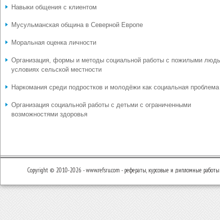
Навыки общения с клиентом
Мусульманская община в Северной Европе
Моральная оценка личности
Организация, формы и методы социальной работы с пожилыми люд
условиях сельской местности
Наркомания среди подростков и молодёжи как социальная проблема
Организация социальной работы с детьми с ограниченными
возможностями здоровья
Copyright © 2010-2026 - www.refsru.com - рефераты, курсовые и дипломные работы