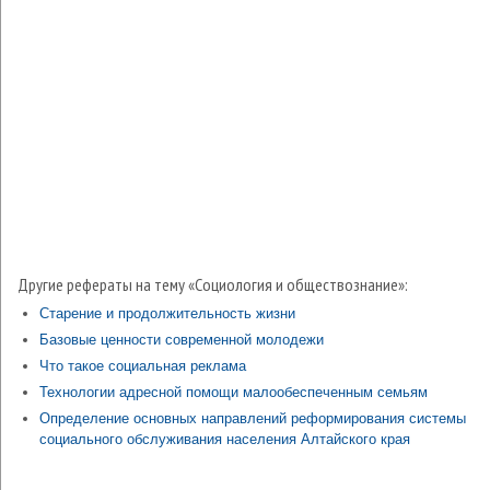
Другие рефераты на тему «Социология и обществознание»:
Старение и продолжительность жизни
Базовые ценности современной молодежи
Что такое социальная реклама
Технологии адресной помощи малообеспеченным семьям
Определение основных направлений реформирования системы
социального обслуживания населения Алтайского края