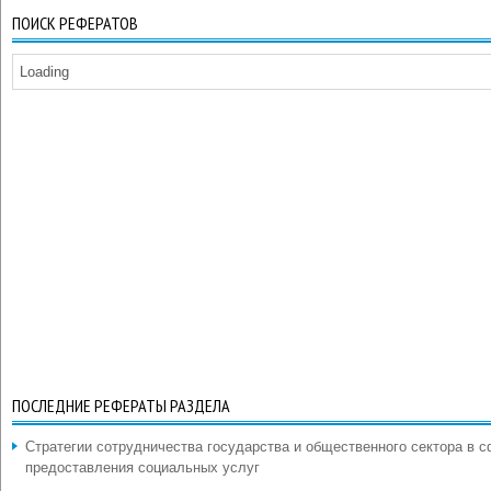
ПОИСК РЕФЕРАТОВ
Loading
ПОСЛЕДНИЕ РЕФЕРАТЫ РАЗДЕЛА
Стратегии сотрудничества государства и общественного сектора в 
предоставления социальных услуг