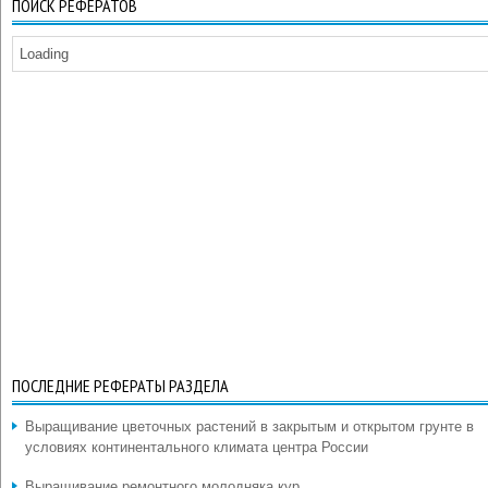
ПОИСК РЕФЕРАТОВ
Loading
ПОСЛЕДНИЕ РЕФЕРАТЫ РАЗДЕЛА
Выращивание цветочных растений в закрытым и открытом грунте в
условиях континентального климата центра России
Выращивание ремонтного молодняка кур