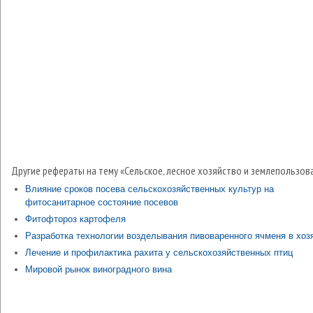
Другие рефераты на тему «Сельское, лесное хозяйство и землепользов
Влияние сроков посева сельскохозяйственных культур на
фитосанитарное состояние посевов
Фитофтороз картофеля
Разработка технологии возделывания пивоваренного ячменя в хоз
Лечение и профилактика рахита у сельскохозяйственных птиц
Мировой рынок виноградного вина