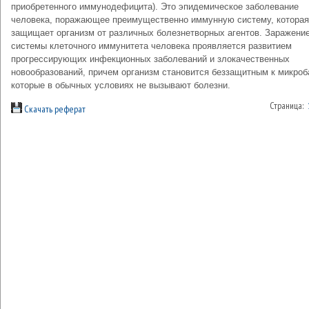
приобретенного иммунодефицита). Это эпидемическое заболевание
человека, поражающее преимущественно иммунную систему, которая
защищает организм от различных болезнетворных агентов. Заражени
системы клеточного иммунитета человека проявляется развитием
прогрессирующих инфекционных заболеваний и злокачественных
новообразований, причем организм становится беззащитным к микроб
которые в обычных условиях не вызывают болезни.
Страница:
Скачать реферат