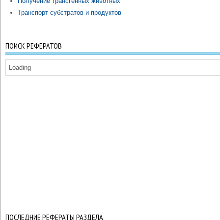
Получение трансгенных животных
Транспорт субстратов и продуктов
ПОИСК РЕФЕРАТОВ
Loading
ПОСЛЕДНИЕ РЕФЕРАТЫ РАЗДЕЛА