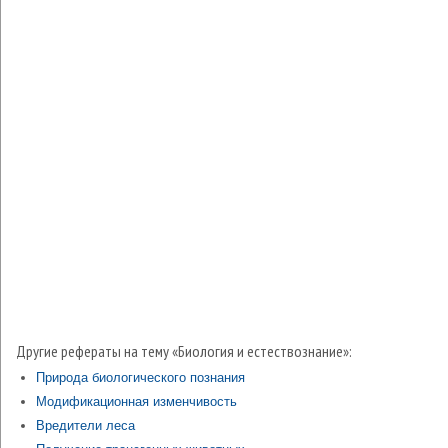
Другие рефераты на тему «Биология и естествознание»:
Природа биологического познания
Модификационная изменчивость
Вредители леса