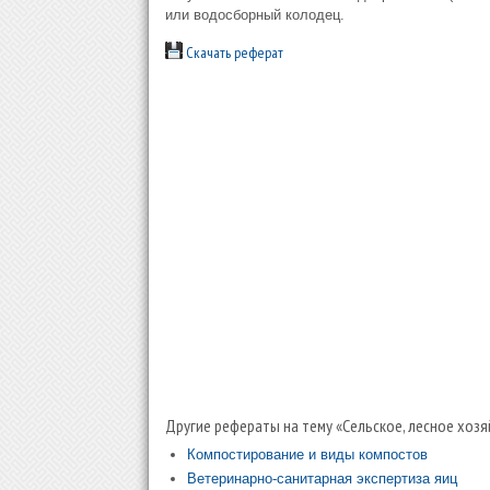
или водосборный колодец.
Скачать реферат
Другие рефераты на тему «Сельское, лесное хозя
Компостирование и виды компостов
Ветеринарно-санитарная экспертиза яиц