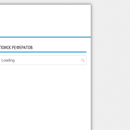
ПОИСК РЕФЕРАТОВ
Loading