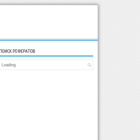
ПОИСК РЕФЕРАТОВ
Loading