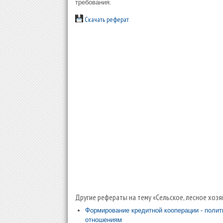
требования.
Скачать реферат
Другие рефераты на тему «Сельское, лесное хозя
Формирование кредитной кооперации - полит
отношениям