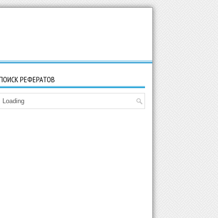
ПОИСК РЕФЕРАТОВ
Loading