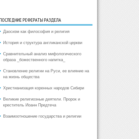
ПОСЛЕДНИЕ РЕФЕРАТЫ РАЗДЕЛА
Даосизм как философия и религия
История и структура англиканской церкви
Сравнительный анализ мифологического
образа _божественного напитка_
Становление религии на Руси, ее влияние на
на жизнь общества
Христианизация коренных народов Сибири
Великие религиозные деятели. Пророк и
креститель Иоанн Предтеча
Взаимоотношение государства и религии