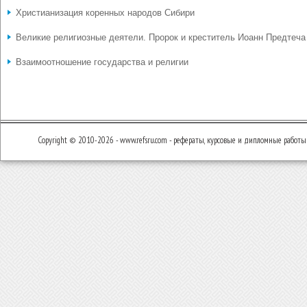
Христианизация коренных народов Сибири
Великие религиозные деятели. Пророк и креститель Иоанн Предтеча
Взаимоотношение государства и религии
Copyright © 2010-2026 - www.refsru.com - рефераты, курсовые и дипломные работы