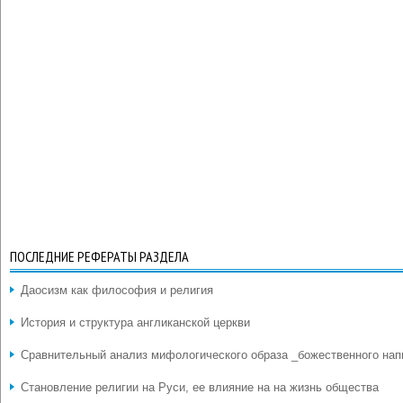
ПОСЛЕДНИЕ РЕФЕРАТЫ РАЗДЕЛА
Даосизм как философия и религия
История и структура англиканской церкви
Сравнительный анализ мифологического образа _божественного нап
Становление религии на Руси, ее влияние на на жизнь общества