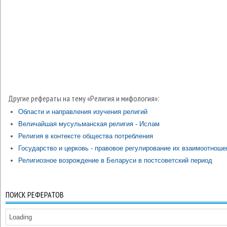
Другие рефераты на тему «Религия и мифология»:
Области и направления изучения религий
Величайшая мусульманская религия - Ислам
Религия в контексте общества потребления
Государство и церковь - правовое регулирование их взаимоотноше
Религиозное возрождение в Беларуси в постсоветский период
ПОИСК РЕФЕРАТОВ
Loading