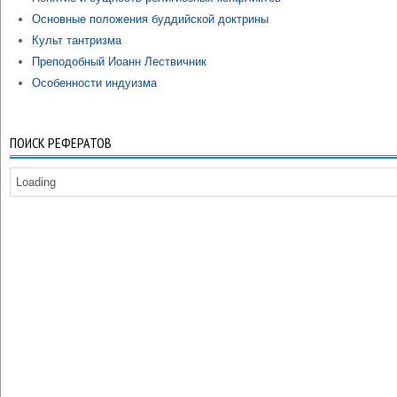
Основные положения буддийской доктрины
Культ тантризма
Преподобный Иоанн Лествичник
Особенности индуизма
ПОИСК РЕФЕРАТОВ
Loading