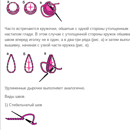
Часто встречаются кружочки, обшитые с одной стороны утолщенным
настилом глади. В этом случае с утолщенной стороны кружок обшив
швом вперед иголку не в один, а в два-три ряда (рис. а) и затем вып
вышивку, начиная с узкой части кружка (рис. в).
Удлиненные дырочки выполняют аналогично.
Виды швов.
1) Стебельчатый шов