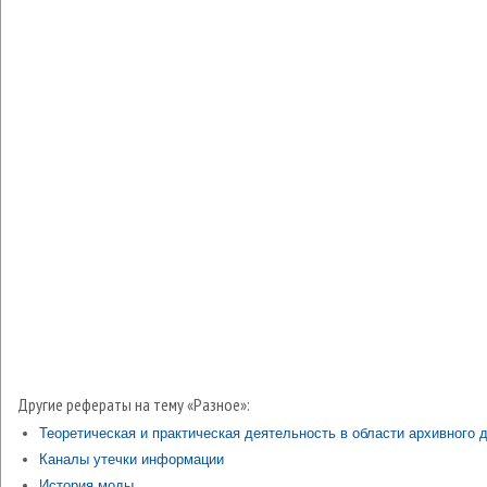
Другие рефераты на тему «Разное»:
Теоретическая и практическая деятельность в области архивного 
Каналы утечки информации
История моды