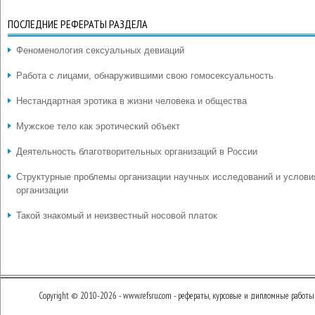
ПОСЛЕДНИЕ РЕФЕРАТЫ РАЗДЕЛА
Феноменология сексуальных девиаций
Работа с лицами, обнаружившими свою гомосексуальность
Нестандартная эротика в жизни человека и общества
Мужское тело как эротический объект
Деятельность благотворительных организаций в России
Структурные проблемы организации научных исследований и услови
организации
Такой знакомый и неизвестный носовой платок
Copyright © 2010-2026 - www.refsru.com - рефераты, курсовые и дипломные работы