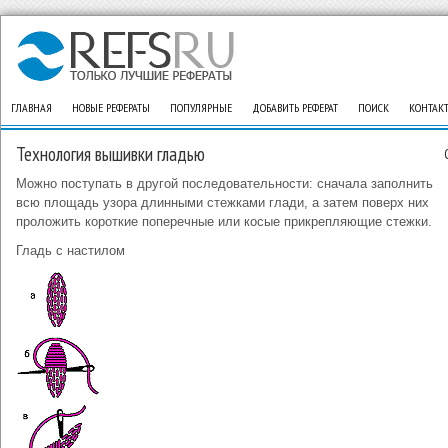
ГЛАВНАЯ
НОВЫЕ РЕФЕРАТЫ
ПОПУЛЯРНЫЕ
ДОБАВИТЬ РЕФЕРАТ
ПОИСК
КОНТАК
Технология вышивки гладью
Можно поступать в другой последовательности: сначала заполнить
всю площадь узора длинными стежками глади, а затем поверх них
проложить короткие поперечные или косые прикрепляющие стежки.
Гладь с настилом