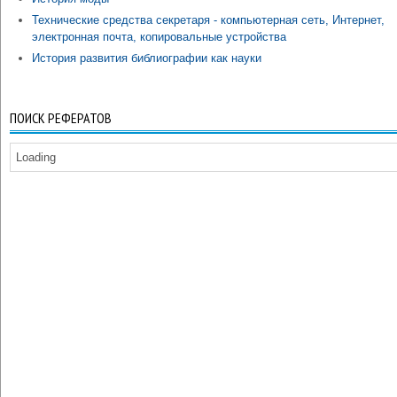
Технические средства секретаря - компьютерная сеть, Интернет,
электронная почта, копировальные устройства
История развития библиографии как науки
ПОИСК РЕФЕРАТОВ
Loading