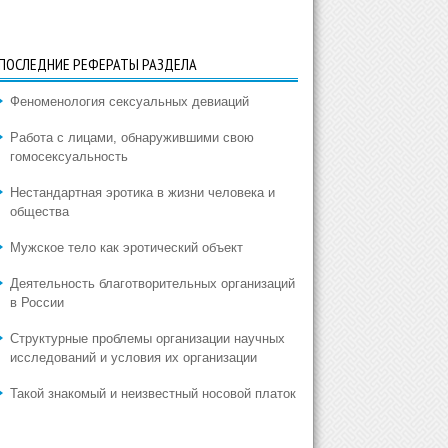
ПОСЛЕДНИЕ РЕФЕРАТЫ РАЗДЕЛА
Феноменология сексуальных девиаций
Работа с лицами, обнаружившими свою
гомосексуальность
Нестандартная эротика в жизни человека и
общества
Мужское тело как эротический объект
Деятельность благотворительных организаций
в России
Структурные проблемы организации научных
исследований и условия их организации
Такой знакомый и неизвестный носовой платок