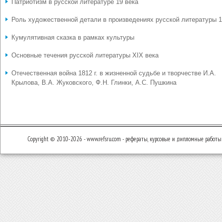
Патриотизм в русской литературе 19 века
Роль художественной детали в произведениях русской литературы 1
Кумулятивная сказка в рамках культуры
Основные течения русской литературы XIX века
Отечественная война 1812 г. в жизненной судьбе и творчестве И.А.
Крылова, В.А. Жуковского, Ф.Н. Глинки, А.С. Пушкина
Copyright © 2010-2026 - www.refsru.com - рефераты, курсовые и дипломные работы