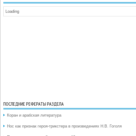
Loading
ПОСЛЕДНИЕ РЕФЕРАТЫ РАЗДЕЛА
Коран и арабская литература
Нос как признак героя-трикстера в произведениях Н.В. Гоголя