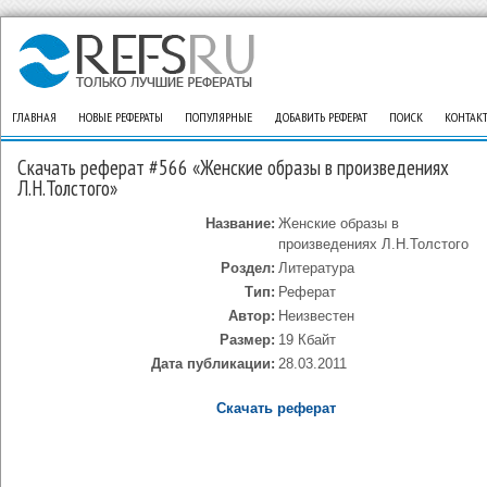
ГЛАВНАЯ
НОВЫЕ РЕФЕРАТЫ
ПОПУЛЯРНЫЕ
ДОБАВИТЬ РЕФЕРАТ
ПОИСК
КОНТАК
Скачать реферат #566 «Женские образы в произведениях
Л.Н.Толстого»
Название:
Женские образы в
произведениях Л.Н.Толстого
Роздел:
Литература
Тип:
Реферат
Автор:
Неизвестен
Размер:
19 Кбайт
Дата публикации:
28.03.2011
Скачать реферат