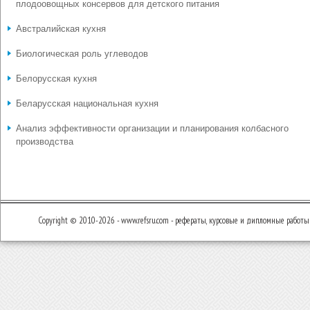
плодоовощных консервов для детского питания
Австралийская кухня
Биологическая роль углеводов
Белорусская кухня
Беларусская национальная кухня
Анализ эффективности организации и планирования колбасного
производства
Copyright © 2010-2026 - www.refsru.com - рефераты, курсовые и дипломные работы