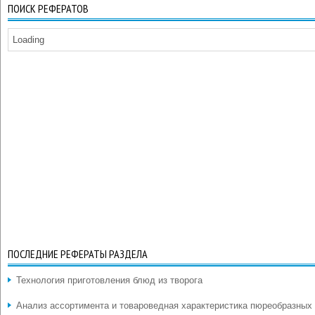
ПОИСК РЕФЕРАТОВ
Loading
ПОСЛЕДНИЕ РЕФЕРАТЫ РАЗДЕЛА
Технология приготовления блюд из творога
Анализ ассортимента и товароведная характеристика пюреобразных