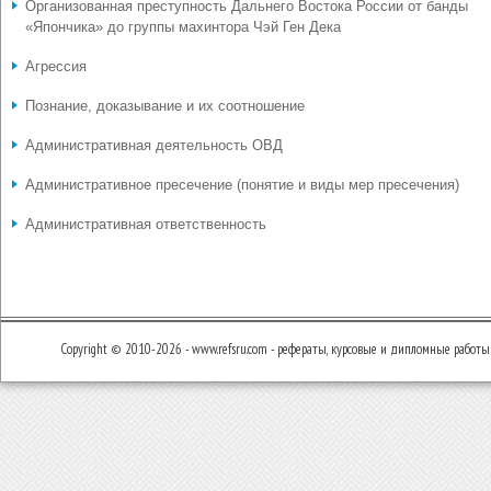
Организованная преступность Дальнего Востока России от банды
«Япончика» до группы махинтора Чэй Ген Дека
Агрессия
Познание, доказывание и их соотношение
Административная деятельность ОВД
Административное пресечение (понятие и виды мер пресечения)
Административная ответственность
Copyright © 2010-2026 - www.refsru.com - рефераты, курсовые и дипломные работы