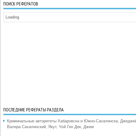
ПОИСК РЕФЕРАТОВ
Loading
ПОСЛЕДНИЕ РЕФЕРАТЫ РАЗДЕЛА
Криминальные авторитеты Хабаровска и Южно-Сахалинска, Джедже
Валера Сахалинский, Якут, Чэй Ген Дек, Джем