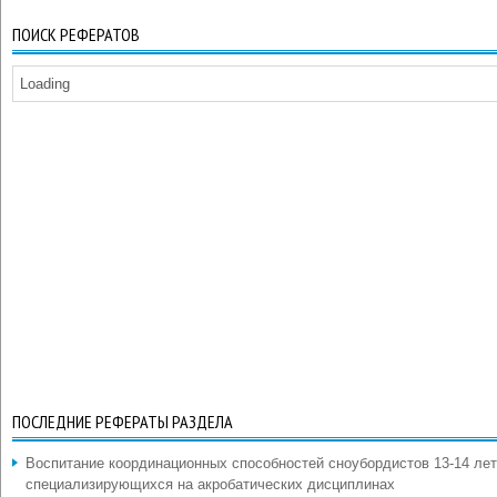
ПОИСК РЕФЕРАТОВ
Loading
ПОСЛЕДНИЕ РЕФЕРАТЫ РАЗДЕЛА
Воспитание координационных способностей сноубордистов 13-14 лет
специализирующихся на акробатических дисциплинах