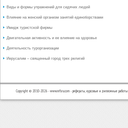
Виды и формы упражнений для сидячих людей
Влияние на женский организм занятий единоборствами
Имидж туристской фирмы
Двигательная активность и ее влияние на здоровье
Деятельность турорганизации
Иерусалим – священный город трех религий
Copyright © 2010-2026 - www.refsru.com - рефераты, курсовые и дипломные работы