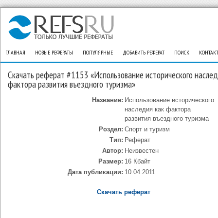
ГЛАВНАЯ
НОВЫЕ РЕФЕРАТЫ
ПОПУЛЯРНЫЕ
ДОБАВИТЬ РЕФЕРАТ
ПОИСК
КОНТАК
Скачать реферат #1153 «Использование исторического наслед
фактора развития въездного туризма»
Название:
Использование исторического
наследия как фактора
развития въездного туризма
Роздел:
Спорт и туризм
Тип:
Реферат
Автор:
Неизвестен
Размер:
16 Кбайт
Дата публикации:
10.04.2011
Скачать реферат